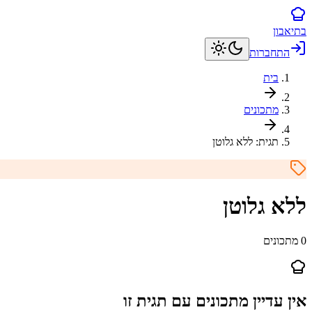
בתיאבון
התחברות
בית
מתכונים
תגית:
ללא גלוטן
ללא גלוטן
0
מתכונים
אין עדיין מתכונים עם תגית זו