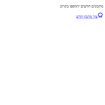
מתכונים חדשים יתווספו בקרוב
צור מתכון חדש