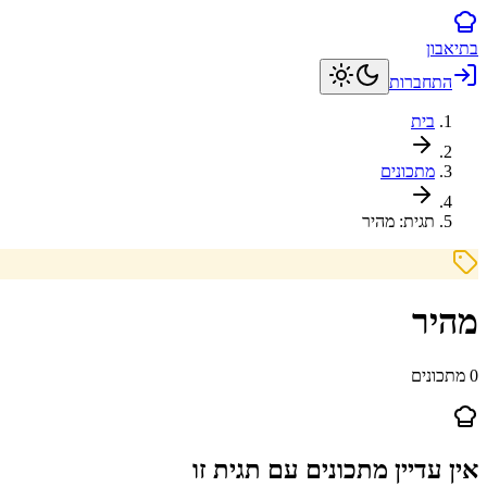
בתיאבון
התחברות
בית
מתכונים
תגית:
מהיר
מהיר
0
מתכונים
אין עדיין מתכונים עם תגית זו