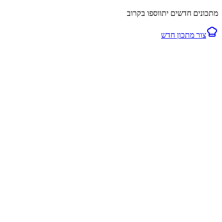
מתכונים חדשים יתווספו בקרוב
צור מתכון חדש