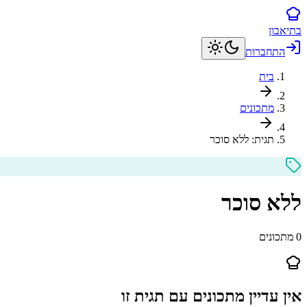
בתיאבון
התחברות
בית
מתכונים
תגית:
ללא סוכר
ללא סוכר
0
מתכונים
אין עדיין מתכונים עם תגית זו