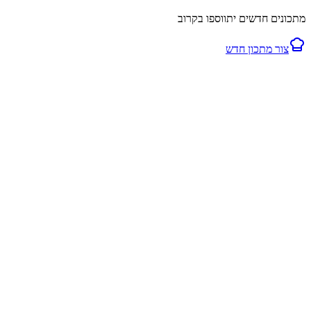
מתכונים חדשים יתווספו בקרוב
צור מתכון חדש